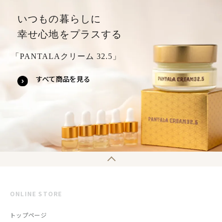
いつもの暮らしに
幸せ心地をプラスする
「PANTALAクリーム 32.5」
すべて商品を見る
ONLINE STORE
トップページ