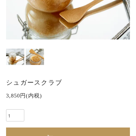
シュガースクラブ
3,850円(内税)