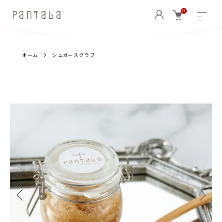
0
ホーム
シュガースクラブ