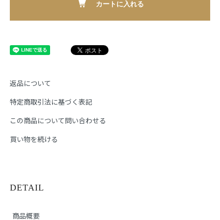
カートに入れる
返品について
特定商取引法に基づく表記
この商品について問い合わせる
買い物を続ける
DETAIL
商品概要