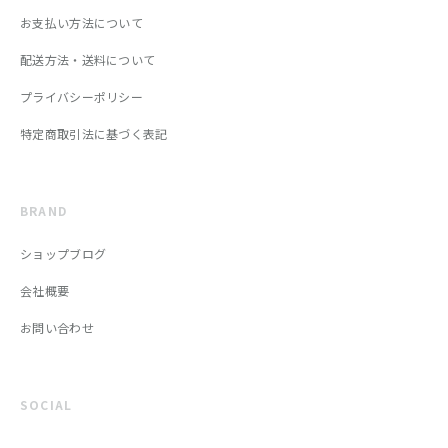
お支払い方法について
配送方法・送料について
プライバシーポリシー
特定商取引法に基づく表記
BRAND
ショップブログ
会社概要
お問い合わせ
SOCIAL