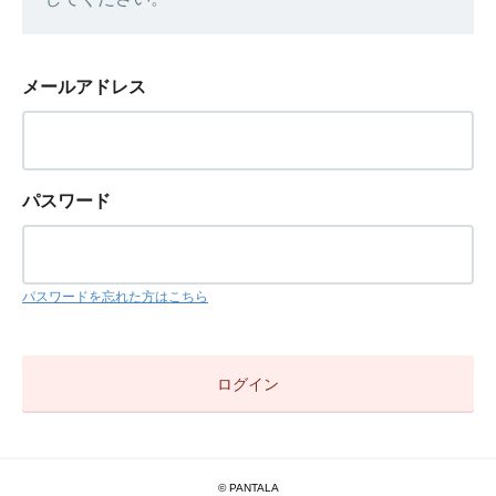
メールアドレス
パスワード
パスワードを忘れた方はこちら
© PANTALA