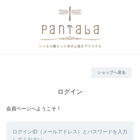
ショップへ戻る
ログイン
会員ページへようこそ！
ログインID（メールアドレス）とパスワードを入力
してください。