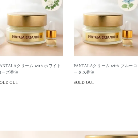
PANTALAクリーム with ホワイト
PANTALAクリーム with ブルーロ
ローズ香油
ータス香油
OLD OUT
SOLD OUT