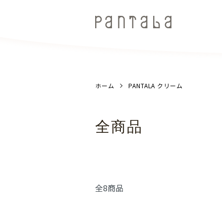
ホーム
PANTALA クリーム
全商品
全8商品