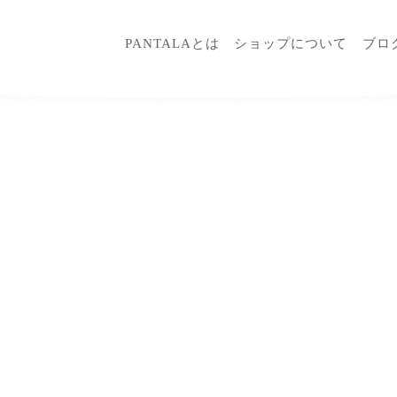
PANTALAとは
ショップについて
ブロ