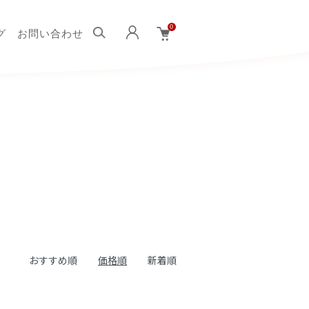
0
グ
お問い合わせ
おすすめ順
価格順
新着順