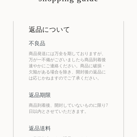
返品について
不良品
商品発送には万全を期しておりますが、
万が一不備がございましたら商品到着後
速やかにご連絡ください。商品に破損・
欠陥がある場合を除き、開封後の返品に
は応じかねますのでご了承ください。
返品期限
商品到着後、開封していないものに限り7
日以内とさせていただきます。
返品送料