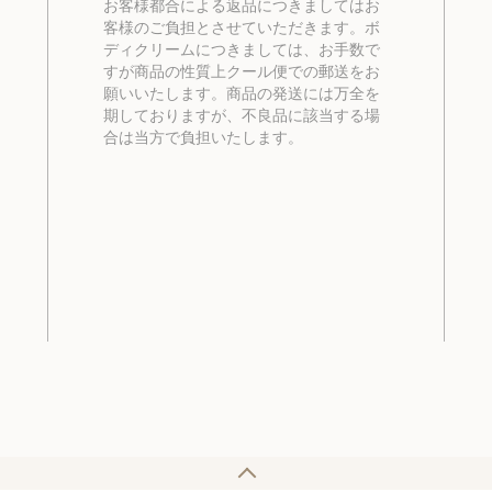
お客様都合による返品につきましてはお
客様のご負担とさせていただきます。ボ
ディクリームにつきましては、お手数で
すが商品の性質上クール便での郵送をお
願いいたします。商品の発送には万全を
期しておりますが、不良品に該当する場
合は当方で負担いたします。