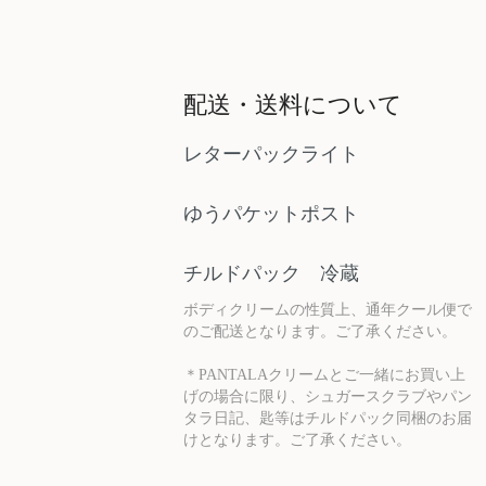
配送・送料について
レターパックライト
ゆうパケットポスト
チルドパック 冷蔵
ボディクリームの性質上、通年クール便で
のご配送となります。ご了承ください。
＊PANTALAクリームとご一緒にお買い上
げの場合に限り、シュガースクラブやパン
タラ日記、匙等はチルドパック同梱のお届
けとなります。ご了承ください。