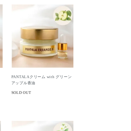
PANTALAクリーム with グリーン
アップル香油
SOLD OUT