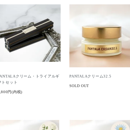
PANTALAクリーム・トライアルギ
PANTALAクリーム32.5
フトセット
SOLD OUT
8,800円(内税)