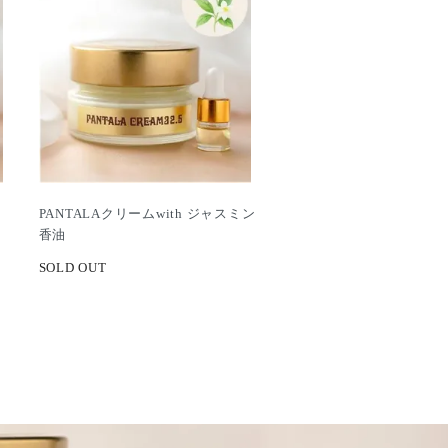
PANTALAクリームwith ジャスミン
香油
SOLD OUT