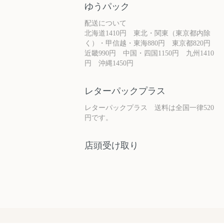
ゆうパック
配送について
北海道1410円 東北・関東（東京都内除
く）・甲信越・東海880円 東京都820円
近畿990円 中国・四国1150円 九州1410
円 沖縄1450円
レターパックプラス
レターパックプラス 送料は全国一律520
円です。
店頭受け取り