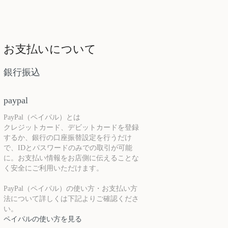
お支払いについて
銀行振込
paypal
PayPal（ペイパル）とは
クレジットカード、デビットカードを登録
するか、銀行の口座振替設定を行うだけ
で、IDとパスワードのみでの取引が可能
に。お支払い情報をお店側に伝えることな
く安全にご利用いただけます。
PayPal（ペイパル）の使い方・お支払い方
法について詳しくは下記よりご確認くださ
い。
ペイパルの使い方を見る