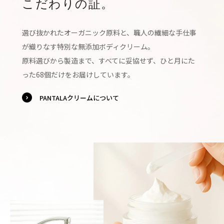
こだわりの証。
選び抜かれたオーガニック原料と、職人の繊細な手仕事
が織りなす特別な無添加ボディクリーム。
原料選びから製造まで、すべてに妥協せず、ひと月にた
った68個だけをお届けしています。
PANTALAクリームについて