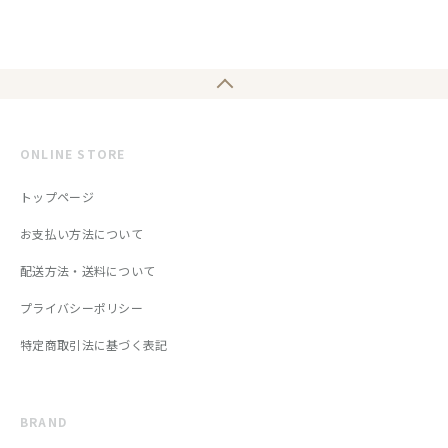
ONLINE STORE
トップページ
お支払い方法について
配送方法・送料について
プライバシーポリシー
特定商取引法に基づく表記
BRAND