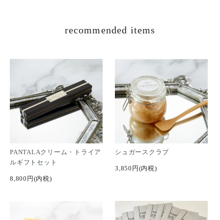
recommended items
PANTALAクリーム・トライア
シュガースクラブ
ルギフトセット
3,850円(内税)
8,800円(内税)