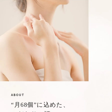
ABOUT
“月68個”に込めた、