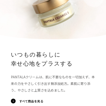
いつもの暮らしに
幸せ心地をプラスする
PANTALAクリームは、肌に不要なものを一切加えず、本
来の力をやさしく引き出す無添加処方。素肌に寄り添
う、やさしさと上質さを込めました。
すべて商品を見る