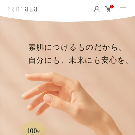
0
素肌につけるものだから。
自分にも、未来にも安心を。