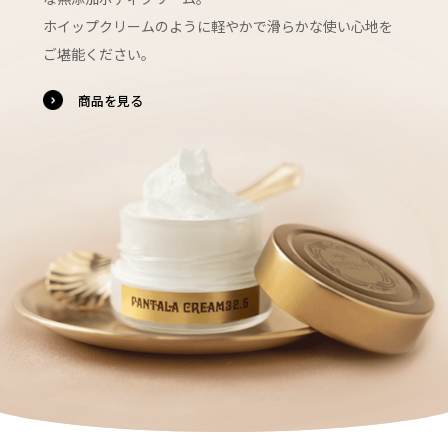
ホイップクリームのように軽やかで滑らかな
使い心地を
ご堪能ください。
商品を見る